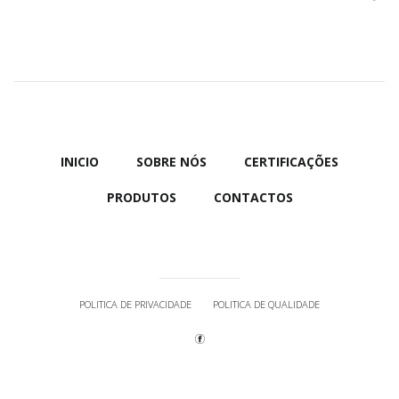
INICIO
SOBRE NÓS
CERTIFICAÇÕES
PRODUTOS
CONTACTOS
POLITICA DE PRIVACIDADE
POLITICA DE QUALIDADE