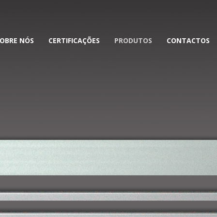
OBRE NÓS
CERTIFICAÇÕES
PRODUTOS
CONTACTOS