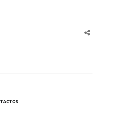
TACTOS