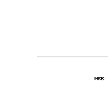
INICIO