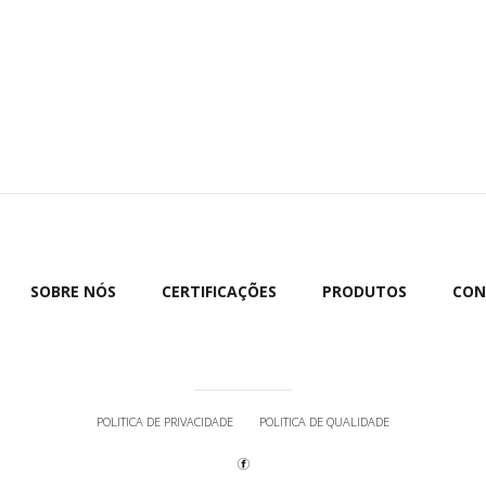
SOBRE NÓS
CERTIFICAÇÕES
PRODUTOS
CON
POLITICA DE PRIVACIDADE
POLITICA DE QUALIDADE