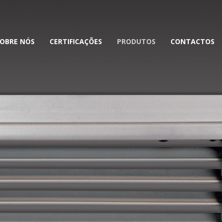
OBRE NÓS
CERTIFICAÇÕES
PRODUTOS
CONTACTOS