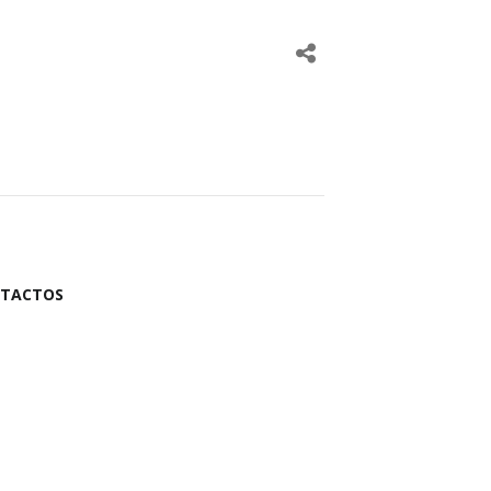
TACTOS