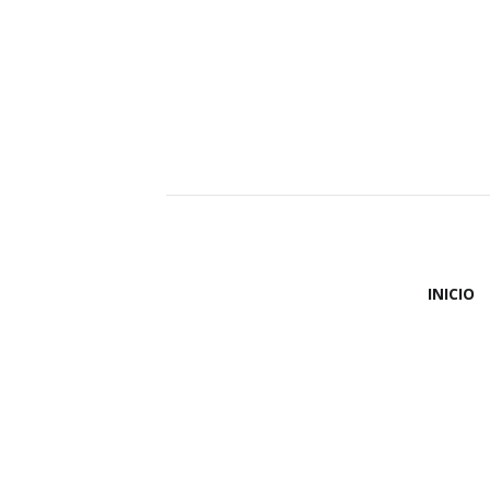
INICIO