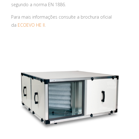
segundo a norma EN 1886.
Para mais informações consulte a brochura oficial
da
ECOEVO HE II
.