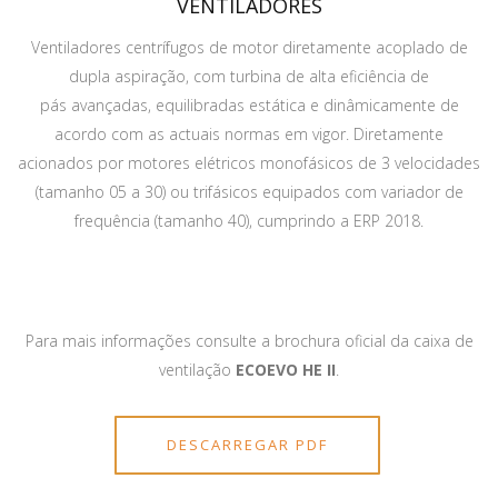
VENTILADORES
Ventiladores centrífugos de motor diretamente acoplado de
dupla aspiração, com turbina de alta eficiência de
pás avançadas, equilibradas estática e dinâmicamente de
acordo com as actuais normas em vigor. Diretamente
acionados por motores elétricos monofásicos de 3 velocidades
(tamanho 05 a 30) ou trifásicos equipados com variador de
frequência (tamanho 40), cumprindo a ERP 2018.
Para mais informações consulte a brochura oficial da caixa de
ventilação
ECOEVO HE II
.
DESCARREGAR PDF