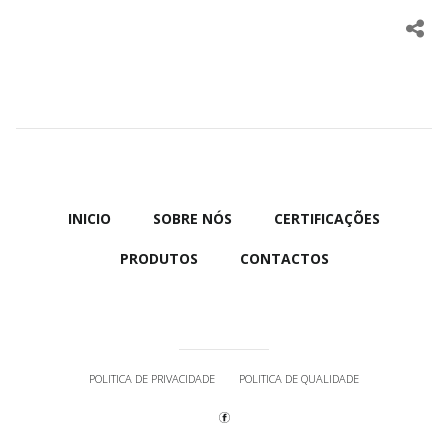
INICIO
SOBRE NÓS
CERTIFICAÇÕES
PRODUTOS
CONTACTOS
POLITICA DE PRIVACIDADE
POLITICA DE QUALIDADE