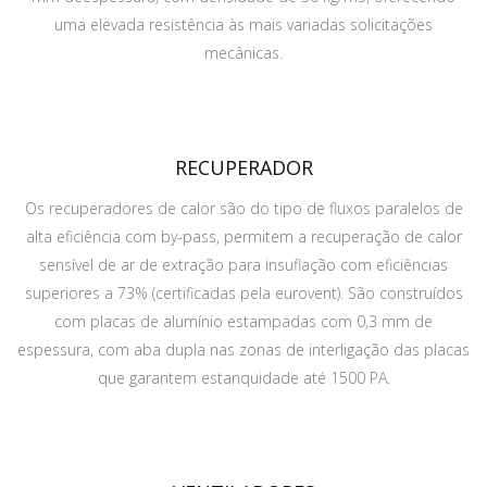
uma elevada resistência às mais variadas solicitações
mecânicas.
RECUPERADOR
Os recuperadores de calor são do tipo de fluxos paralelos de
alta eficiência com by-pass, permitem a recuperação de calor
sensível de ar de extração para insuflação com eficiências
superiores a 73% (certificadas pela eurovent). São construídos
com placas de alumínio estampadas com 0,3 mm de
espessura, com aba dupla nas zonas de interligação das placas
que garantem estanquidade até 1500 PA.